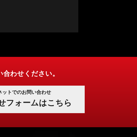
い合わせください。
ネットでのお問い合わせ
せフォームはこちら