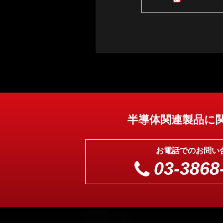
半導体関連製品に
お電話でのお問い
03-3868