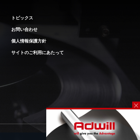
トピックス
お問い合わせ
個人情報保護方針
サイトのご利用にあたって