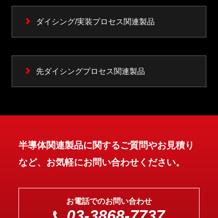
ダイシング/実装プロセス関連製品
先ダイシングプロセス関連製品
半導体関連製品に関するご質問やお見積り
など、お気軽にお問い合わせください。
お電話でのお問い合わせ
03-3868-7737