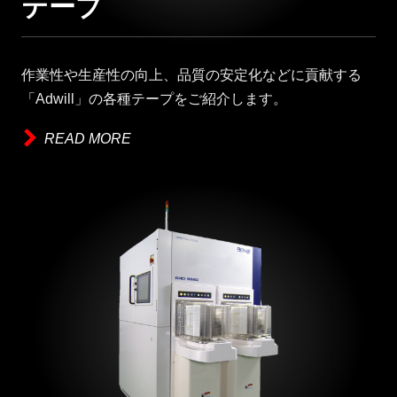
テープ
作業性や生産性の向上、品質の安定化などに貢献する
「Adwill」の各種テープをご紹介します。
READ MORE