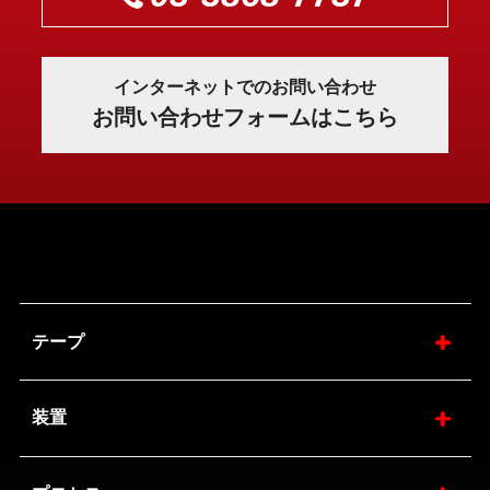
インターネットでのお問い合わせ
お問い合わせフォームはこちら
テープ
装置