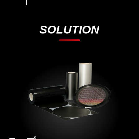
SOLUTION