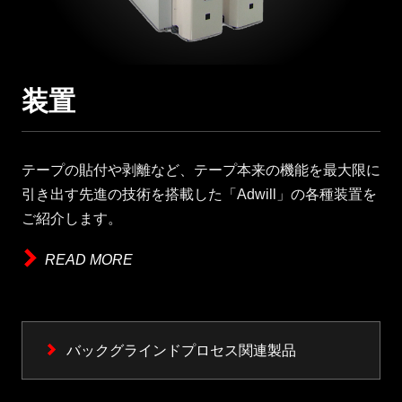
装置
テープの貼付や剥離など、テープ本来の機能を最大限に
引き出す先進の技術を搭載した「Adwill」の各種装置を
ご紹介します。
READ MORE
バックグラインドプロセス関連製品