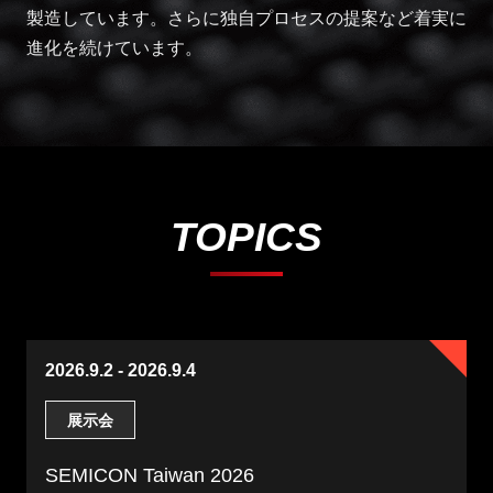
製造しています。さらに独自プロセスの提案など着実に
進化を続けています。
TOPICS
2026.9.2 - 2026.9.4
展示会
SEMICON Taiwan 2026