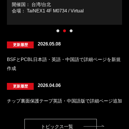
開催国：
台湾/台北
会場：
TaiNEX1 4F M0734 / Virtual
2026.05.08
更新履歴
BSFとPCBL日本語・英語・中国語で詳細ページを新規
作成
2026.04.06
更新履歴
チップ裏面保護テープ英語・中国語版で詳細ページ追加
トピックス一覧