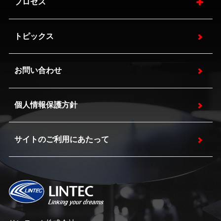
プロセス
トピックス
お問い合わせ
個人情報保護方針
サイトのご利用にあたって