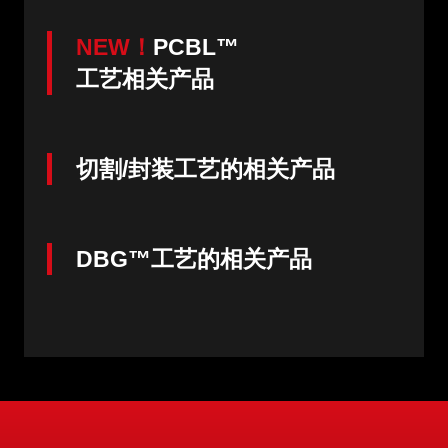
NEW！
PCBL™
工艺相关产品
切割/封装工艺的相关产品
DBG™工艺的相关产品