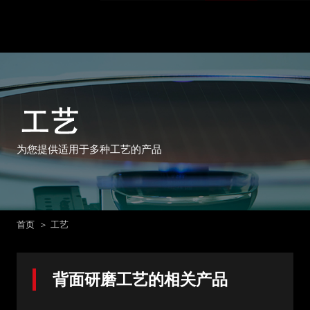
为您提供适用于多种工艺的产品
首页
工艺
背面研磨工艺的相关产品